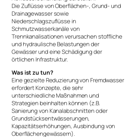
Die Zuflüsse von Oberflächen-, Grund- und
Drainagewasser sowie
Niederschlagszuflüsse in
Schmutzwasserkanäle von
Trennkanalisationen verursachen stoffliche
und hydraulische Belastungen der
Gewässer und eine Schädigung der
örtlichen Infrastruktur.
Was ist zu tun?
Eine gezielte Reduzierung von Fremdwasser
erfordert Konzepte, die sehr
unterschiedliche Maßnahmen und
Strategien beinhalten können (z.B.
Sanierung von Kanalabschnitten oder
Grundstücksentwässerungen,
Kapazitätserhöhungen, Ausbindung von
Oberflächengewässern).