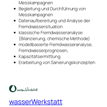
Messkampagnen
Begleitung und Durchführung von
Messkampagnen
Datenaufbereitung und Analyse der
Fremdwassersituation
klassische Fremdwasseranalyse
(Bilanzierung, chemische Methode)
modellbasierte Fremdwasseranalyse,
Fremdwasserprognosen,
Kapazitätsermittlung
Erarbeitung von Sanierungskonzepten
wasserWerkstatt