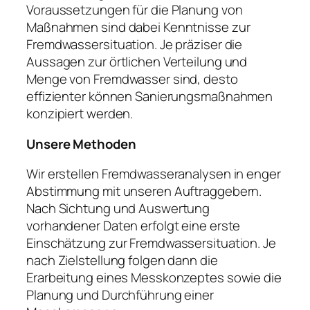
Voraussetzungen für die Planung von
Maßnahmen sind dabei Kenntnisse zur
Fremdwassersituation. Je präziser die
Aussagen zur örtlichen Verteilung und
Menge von Fremdwasser sind, desto
effizienter können Sanierungsmaßnahmen
konzipiert werden.
Unsere Methoden
Wir erstellen Fremdwasseranalysen in enger
Abstimmung mit unseren Auftraggebern.
Nach Sichtung und Auswertung
vorhandener Daten erfolgt eine erste
Einschätzung zur Fremdwassersituation. Je
nach Zielstellung folgen dann die
Erarbeitung eines Messkonzeptes sowie die
Planung und Durchführung einer