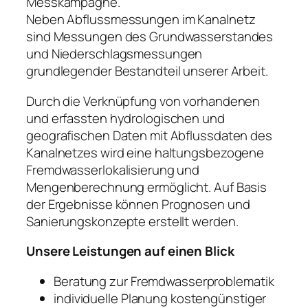
Messkampagne.
Neben Abflussmessungen im Kanalnetz
sind Messungen des Grundwasserstandes
und Niederschlagsmessungen
grundlegender Bestandteil unserer Arbeit.
Durch die Verknüpfung von vorhandenen
und erfassten hydrologischen und
geografischen Daten mit Abflussdaten des
Kanalnetzes wird eine haltungsbezogene
Fremdwasserlokalisierung und
Mengenberechnung ermöglicht. Auf Basis
der Ergebnisse können Prognosen und
Sanierungskonzepte erstellt werden.
Unsere Leistungen auf einen Blick
Beratung zur Fremdwasserproblematik
individuelle Planung kostengünstiger